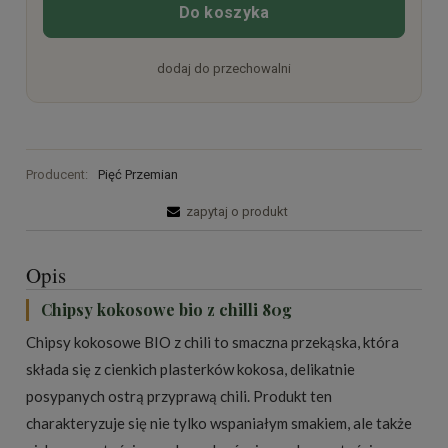
Do koszyka
dodaj do przechowalni
Producent:
Pięć Przemian
zapytaj o produkt
Opis
Chipsy kokosowe bio z chilli 80g
Chipsy kokosowe BIO z chili to smaczna przekąska, która
składa się z cienkich plasterków kokosa, delikatnie
posypanych ostrą przyprawą chili. Produkt ten
charakteryzuje się nie tylko wspaniałym smakiem, ale także