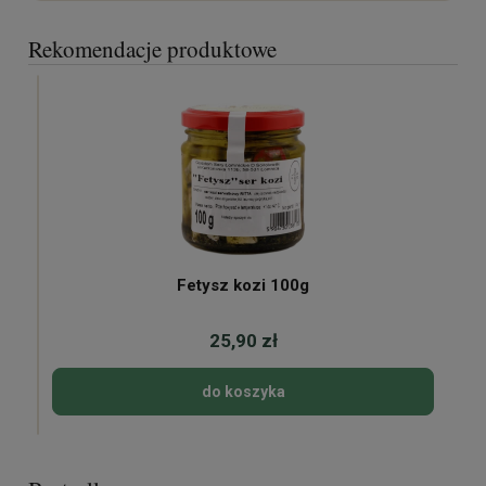
Rekomendacje produktowe
Fetysz kozi 100g
25,90 zł
do koszyka