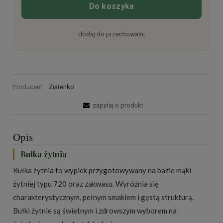
Do koszyka
dodaj do przechowalni
Producent:
Ziarenko
zapytaj o produkt
Opis
Bułka żytnia
Bułka żytnia to wypiek przygotowywany na bazie mąki
żytniej typu 720 oraz zakwasu. Wyróżnia się
charakterystycznym, pełnym smakiem i gęstą strukturą.
Bułki żytnie są świetnym i zdrowszym wyborem na