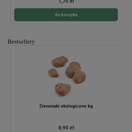
1,70 zł
do koszyka
Bestsellery
Ziemniaki ekologiczne kg
8,90 zł