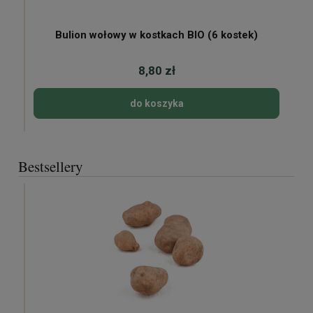
Bulion wołowy w kostkach BIO (6 kostek)
8,80 zł
do koszyka
Bestsellery