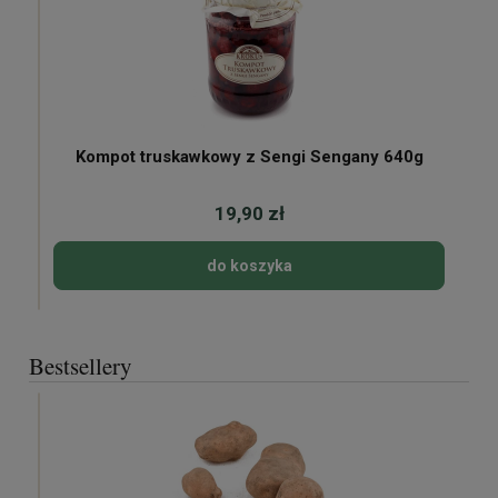
Kompot truskawkowy z Sengi Sengany 640g
19,90 zł
do koszyka
Bestsellery