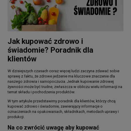
Jak kupować zdrowo i
świadomie? Poradnik dla
klientów
W dzisiejszych czasach coraz więcej ludzi zaczyna zdawać sobie
sprawę z faktu, że zdrowe jedzenie ma kluczowe znaczenie dla
naszego zdrowia i samopoczucia. Jednak kupowanie zdrowej
żywności może być trudne, zwłaszcza w obliczu wielu informacji na
temat składu i pochodzenia produktów.
W tym artykule przedstawimy poradnik dla klientów, którzy chcą
kupować zdrowo i świadomie, zawierający informacje o
oznaczeniach na opakowaniach, składnikach, metodach uprawy i
produkcji.
Na co zwrócić uwagę aby kupować