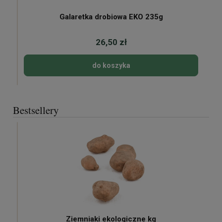
Galaretka drobiowa EKO 235g
26,50 zł
do koszyka
Bestsellery
Ziemniaki ekologiczne kg