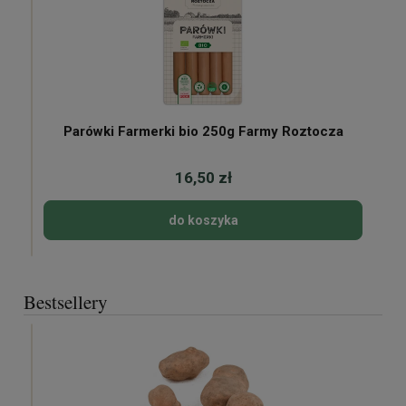
Parówki Farmerki bio 250g Farmy Roztocza
16,50 zł
do koszyka
Bestsellery