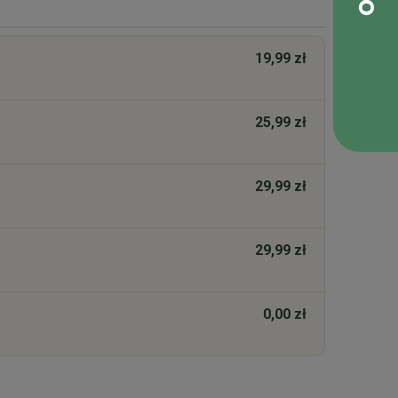
19,99 zł
25,99 zł
29,99 zł
29,99 zł
0,00 zł