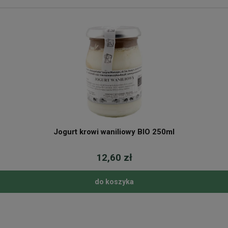
Jogurt krowi waniliowy BIO 250ml
12,60 zł
do koszyka