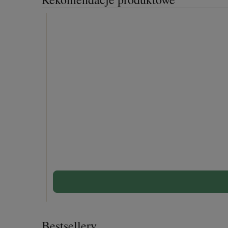
Bestsellery