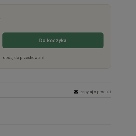
.
Do koszyka
dodaj do przechowalni
zapytaj o produkt