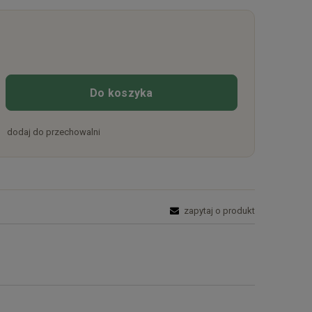
Do koszyka
dodaj do przechowalni
zapytaj o produkt