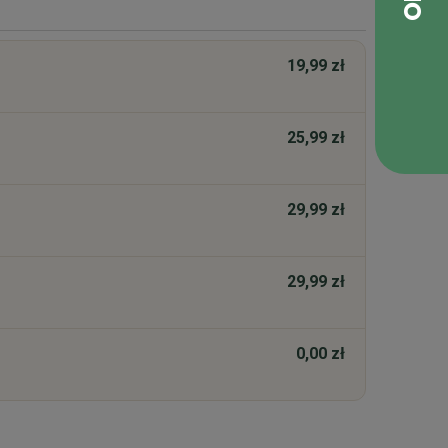
19,99 zł
25,99 zł
29,99 zł
29,99 zł
0,00 zł