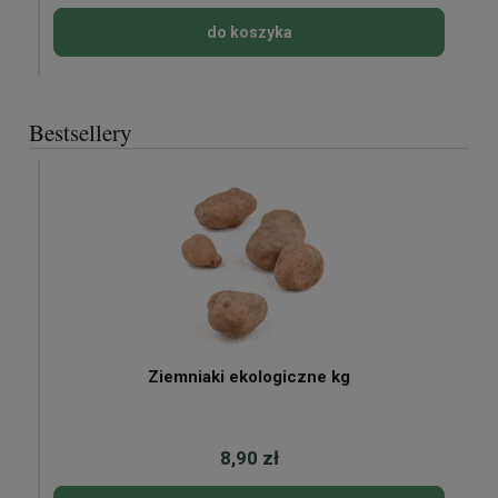
do koszyka
Bestsellery
Ziemniaki ekologiczne kg
8,90 zł