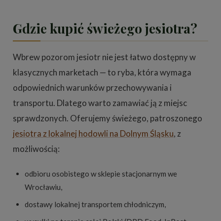
Gdzie kupić świeżego jesiotra?
Wbrew pozorom jesiotr nie jest łatwo dostępny w
klasycznych marketach — to ryba, która wymaga
odpowiednich warunków przechowywania i
transportu. Dlatego warto zamawiać ją z miejsc
sprawdzonych. Oferujemy świeżego, patroszonego
jesiotra z lokalnej hodowli na Dolnym Śląsku
, z
możliwością:
odbioru osobistego w sklepie stacjonarnym we
Wrocławiu,
dostawy lokalnej transportem chłodniczym,