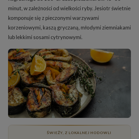
minut, w zależności od wielkości ryby. Jesiotr świetnie
komponuje się z pieczonymi warzywami
korzeniowymi, kaszą gryczaną, młodymi ziemniakami
lub lekkimi sosami cytrynowymi.
ŚWIEŻY, Z LOKALNEJ HODOWLI