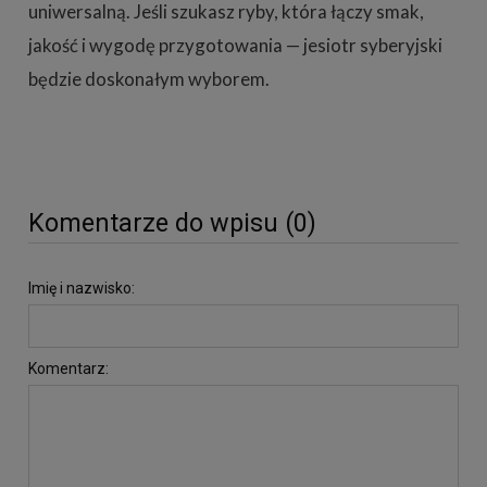
uniwersalną. Jeśli szukasz ryby, która łączy smak,
jakość i wygodę przygotowania — jesiotr syberyjski
będzie doskonałym wyborem.
Komentarze do wpisu (0)
Imię i nazwisko:
Komentarz: