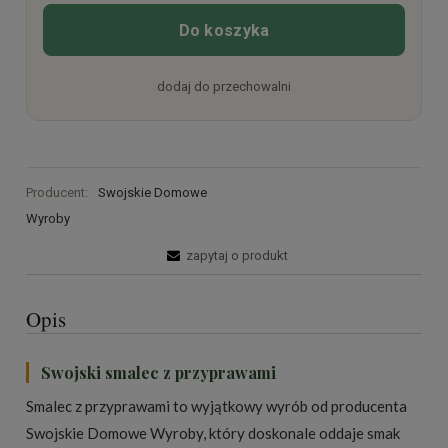
Do koszyka
dodaj do przechowalni
Producent:
Swojskie Domowe
Wyroby
zapytaj o produkt
Opis
Swojski smalec z przyprawami
Smalec z przyprawami to wyjątkowy wyrób od producenta
Swojskie Domowe Wyroby, który doskonale oddaje smak