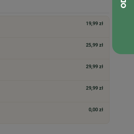
19,99 zł
25,99 zł
29,99 zł
29,99 zł
0,00 zł