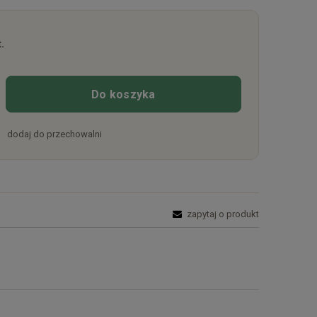
.
Do koszyka
dodaj do przechowalni
zapytaj o produkt