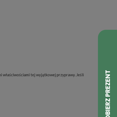
i właściwościami tej wyjątkowej przyprawy. Jeśli