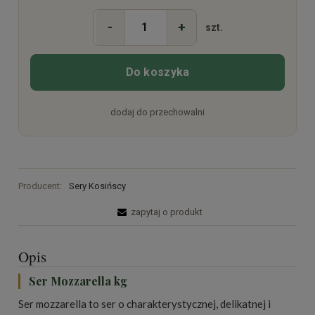
-
+
szt.
Do koszyka
dodaj do przechowalni
Producent:
Sery Kosińscy
zapytaj o produkt
Opis
Ser Mozzarella kg
Ser mozzarella to ser o charakterystycznej, delikatnej i