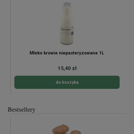
Mleko krowie niepasteryzowane 1L
15,40 zł
do koszyka
Bestsellery