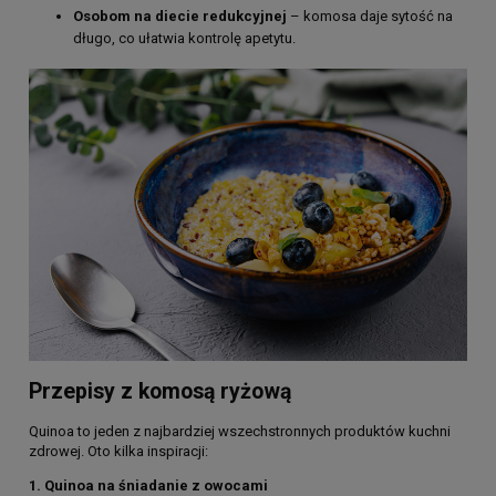
Osobom na diecie redukcyjnej
– komosa daje sytość na
długo, co ułatwia kontrolę apetytu.
Przepisy z komosą ryżową
Quinoa to jeden z najbardziej wszechstronnych produktów kuchni
zdrowej. Oto kilka inspiracji:
1. Quinoa na śniadanie z owocami