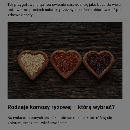
Tak przygotowana quinoa świetnie sprawdzi się jako baza do wielu
potraw – od prostych sałatek, przez sycące dania obiadowe, aż po
zdrowe desery.
Rodzaje komosy ryżowej – którą wybrać?
Na rynku dostępnych jest kilka odmian quinoa, które różnią się
kolorem, smakiem i właściwościami: