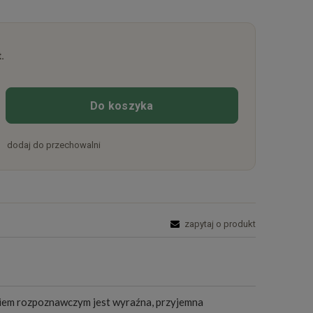
.
Do koszyka
dodaj do przechowalni
zapytaj o produkt
nakiem rozpoznawczym jest wyraźna, przyjemna