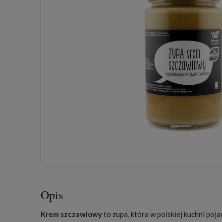
Opis
Krem szczawiowy
to zupa, która w polskiej kuchni poj