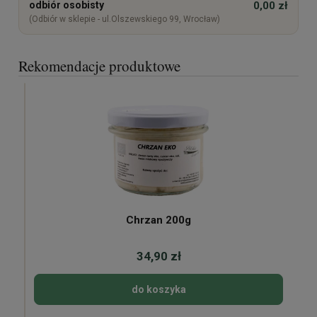
odbiór osobisty
0,00 zł
(Odbiór w sklepie - ul.Olszewskiego 99, Wrocław)
Rekomendacje produktowe
Chrzan 200g
34,90 zł
do koszyka