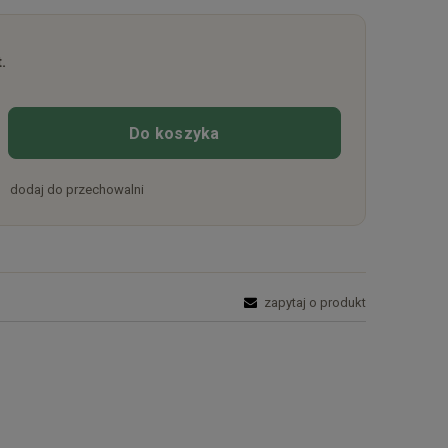
.
Do koszyka
dodaj do przechowalni
zapytaj o produkt