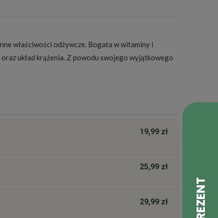
cenne właściwości odżywcze. Bogata w witaminy i
k oraz układ krążenia. Z powodu swojego wyjątkowego
19,99 zł
25,99 zł
29,99 zł