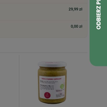
29,99 zł
0,00 zł