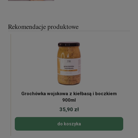
Rekomendacje produktowe
Grochówka wojskowa z kiełbasą i boczkiem
900ml
35,90 zł
do koszyka