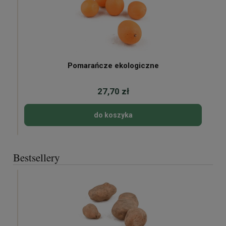
Pomarańcze ekologiczne
27,70 zł
do koszyka
Bestsellery