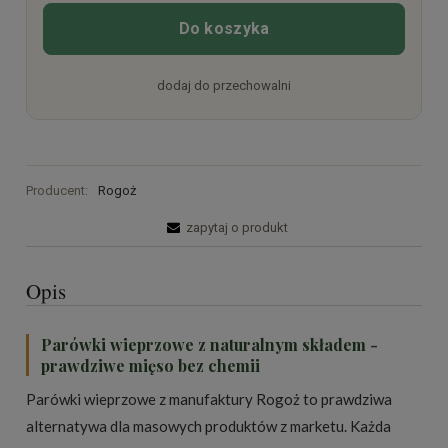
Do koszyka
dodaj do przechowalni
Producent:
Rogoż
zapytaj o produkt
Opis
Parówki wieprzowe z naturalnym składem -
prawdziwe mięso bez chemii
Parówki wieprzowe z manufaktury Rogoż to prawdziwa
alternatywa dla masowych produktów z marketu. Każda