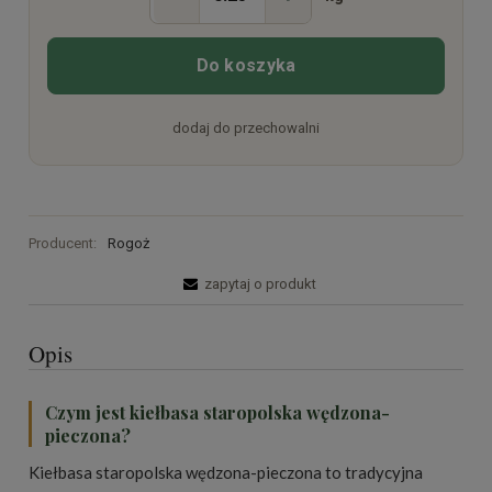
Do koszyka
dodaj do przechowalni
Producent:
Rogoż
zapytaj o produkt
Opis
Czym jest kiełbasa staropolska wędzona-
pieczona?
Kiełbasa staropolska wędzona-pieczona to tradycyjna