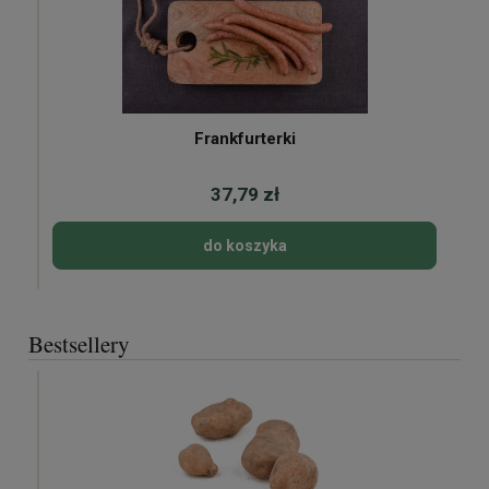
Frankfurterki
37,79 zł
do koszyka
Bestsellery